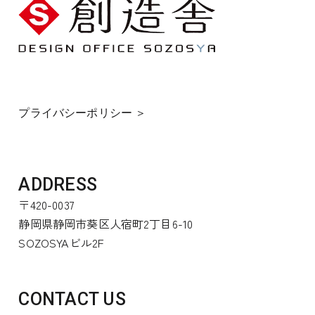
プライバシーポリシー ＞
ADDRESS
〒420-0037
静岡県静岡市葵区人宿町2丁目6-10
SOZOSYAビル2F
CONTACT US