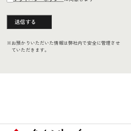
お預かりいただいた情報は弊社内で安全に管理させ
ていただきます。