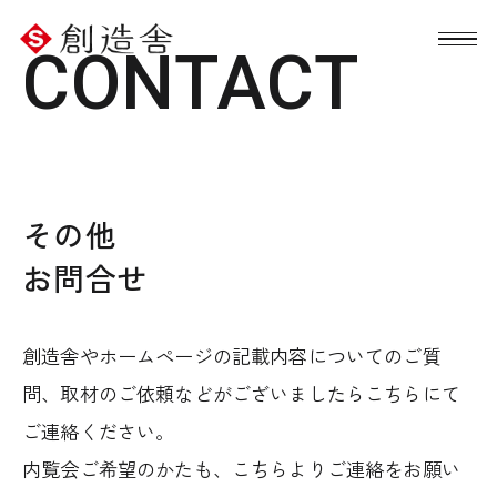
CONTACT
その他
お問合せ
創造舎やホームページの記載内容についてのご質
問、取材のご依頼などがございましたらこちらにて
ご連絡ください。
内覧会ご希望のかたも、こちらよりご連絡をお願い