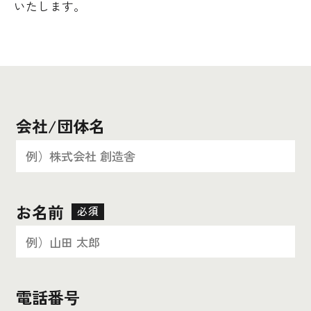
いたします。
会社/団体名
お名前
必須
電話番号