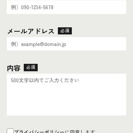
メールアドレス
必須
内容
必須
プライバシーポリシー
に同意します