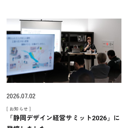
2026.07.02
[ お知らせ ]
「静岡デザイン経営サミット2026」に