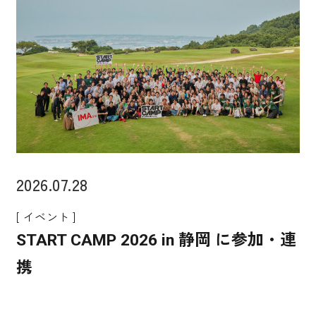
2026.07.28
[ イベント ]
START CAMP 2026 in 静岡 に参加・連
携