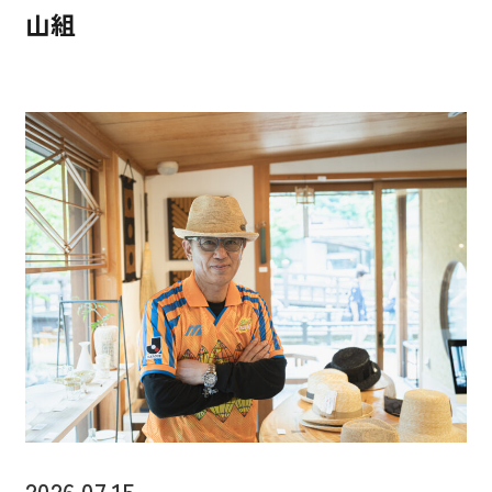
山組
2026.07.15