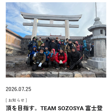
2026.07.25
[ お知らせ ]
頂を目指す。TEAM SOZOSYA 富士登