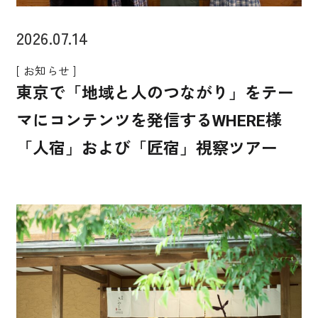
2026.07.14
[ お知らせ ]
東京で「地域と人のつながり」をテー
マにコンテンツを発信するWHERE様
「人宿」および「匠宿」視察ツアー