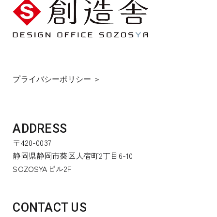
プライバシーポリシー ＞
ADDRESS
〒420-0037
静岡県静岡市葵区人宿町2丁目6-10
SOZOSYAビル2F
CONTACT US