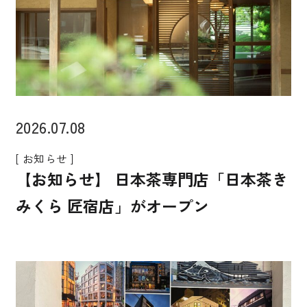
2026.07.08
[ お知らせ ]
【お知らせ】 日本茶専門店「日本茶き
みくら 匠宿店」がオープン