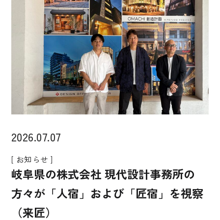
2026.07.07
[ お知らせ ]
岐阜県の株式会社 現代設計事務所の
方々が「人宿」および「匠宿」を視察
（来匠）