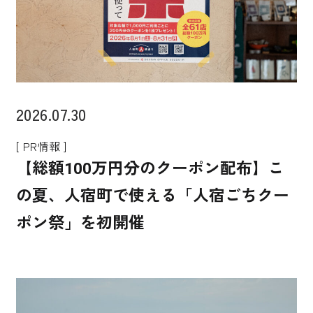
2026.07.30
[ PR情報 ]
【総額100万円分のクーポン配布】こ
の夏、人宿町で使える「人宿ごちクー
ポン祭」を初開催