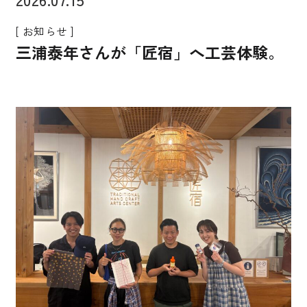
[ お知らせ ]
三浦泰年さんが「匠宿」へ工芸体験。