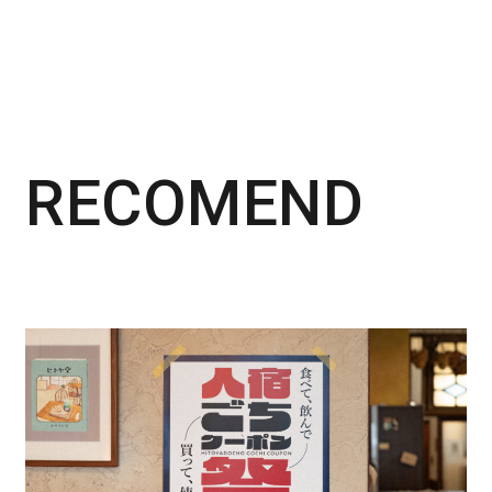
RECOMEND