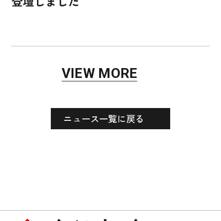
登壇しました
VIEW MORE
ニュース一覧に戻る