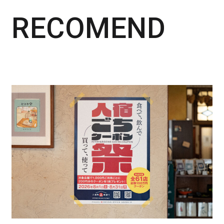
RECOMEND