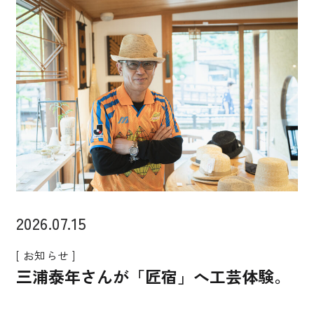
2026.07.15
[ お知らせ ]
三浦泰年さんが「匠宿」へ工芸体験。