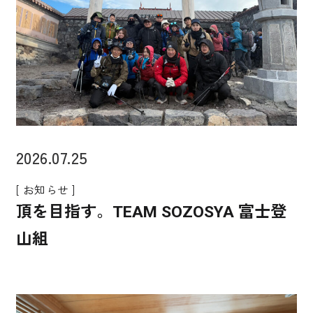
2026.07.25
[ お知らせ ]
頂を目指す。TEAM SOZOSYA 富士登
山組