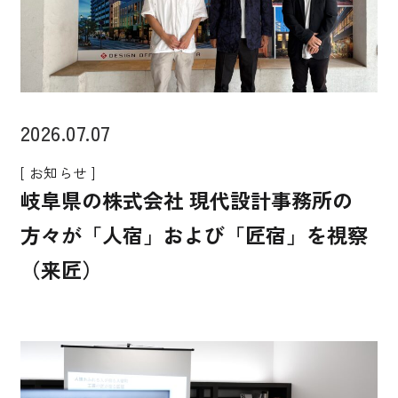
2026.07.07
[ お知らせ ]
岐阜県の株式会社 現代設計事務所の
方々が「人宿」および「匠宿」を視察
（来匠）