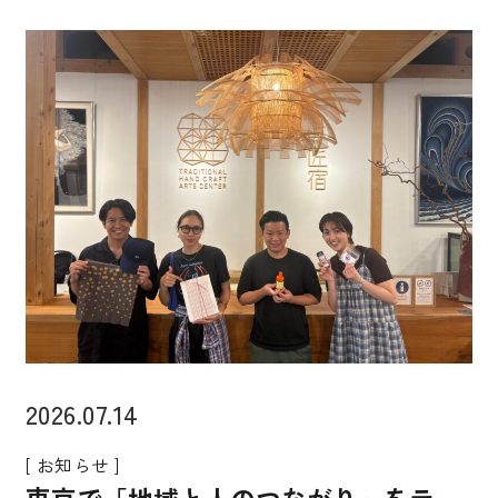
2026.07.14
[ お知らせ ]