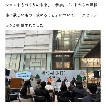
ションまちづくりの未来」に参加。「これからの浜松
市に欲しいもの、求めること」についてトークセッシ
ョンが開催されました。