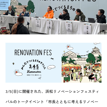
3/5(日)に開催された、浜松リノベーションフェスティ
バルのトークイベント「市長とともに考えるリノベー