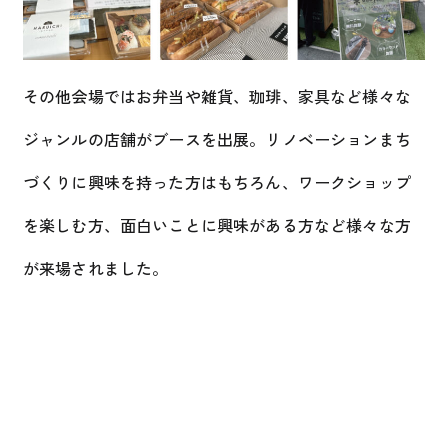
その他会場ではお弁当や雑貨、珈琲、家具など様々な
ジャンルの店舗がブースを出展。リノベーションまち
づくりに興味を持った方はもちろん、ワークショップ
を楽しむ方、面白いことに興味がある方など様々な方
が来場されました。