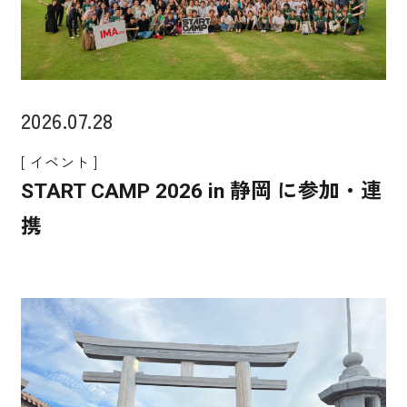
2026.07.28
[ イベント ]
START CAMP 2026 in 静岡 に参加・連
携