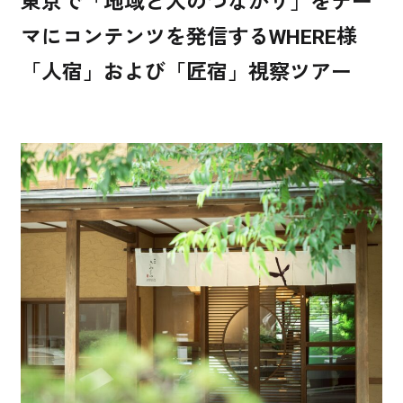
東京で「地域と人のつながり」をテー
マにコンテンツを発信するWHERE様
「人宿」および「匠宿」視察ツアー