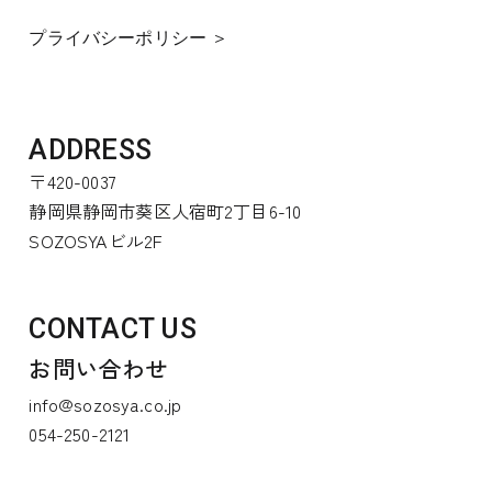
プライバシーポリシー ＞
ADDRESS
〒420-0037
静岡県静岡市葵区人宿町2丁目6-10
SOZOSYAビル2F
CONTACT US
お問い合わせ
info@sozosya.co.jp
054-250-2121