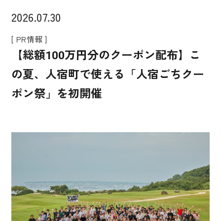
2026.07.30
[ PR情報 ]
【総額100万円分のクーポン配布】こ
の夏、人宿町で使える「人宿ごちクー
ポン祭」を初開催