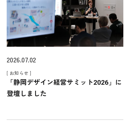
2026.07.02
[ お知らせ ]
「静岡デザイン経営サミット2026」に
登壇しました