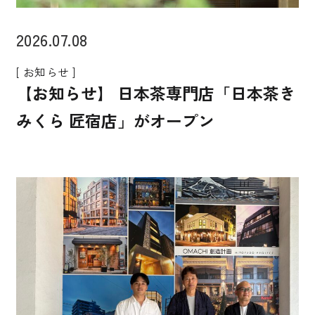
2026.07.08
[ お知らせ ]
【お知らせ】 日本茶専門店「日本茶き
みくら 匠宿店」がオープン