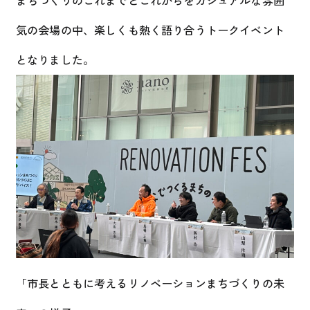
気の会場の中、楽しくも熱く語り合うトークイベント
となりました。
「市長とともに考えるリノベーションまちづくりの未