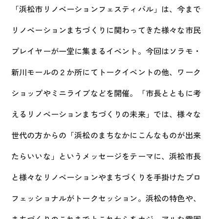
「浜松市リノベーションフェスティバル」は、今まで
リノベーションまちづくりに関わってきた様々な市民
プレイヤーが一堂に集まるイベント。今回はソラモ・
新川モールの２か所にてトークイベントの他、ワーク
ショップやミニライブなどを開催。「市長とともに考
えるリノベーションまちづくりの未来」では、様々な
世代の方からの「浜松のまちなかにこんなものが出来
たらいいな」というメッセージをテーマに、浜松市長
と様々なリノベーションやまちづくりを手掛けたプロ
フェッショナルがトークセッション。浜松の特色や、
まちづくりのこれまでとこれからをカジュアルな雰囲