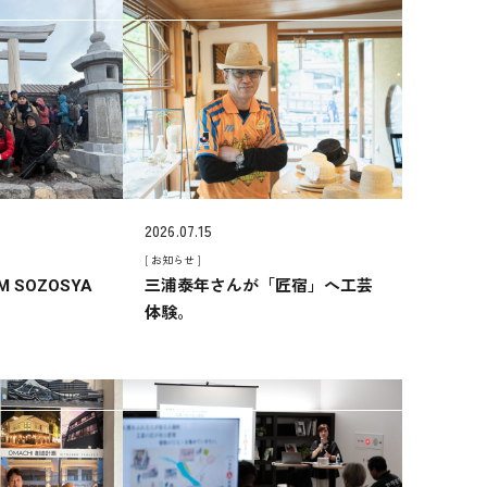
2026.07.15
[ お知らせ ]
 SOZOSYA
三浦泰年さんが「匠宿」へ工芸
体験。