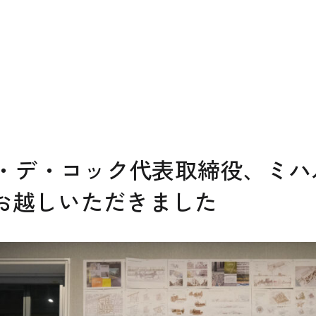
ーベ・デ・コック代表取締役、ミ
お越しいただきました