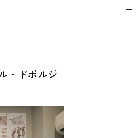
ハル・ドボルジ