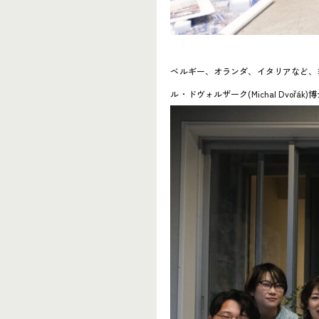
ベルギー、オランダ、イタリアなど、ヨ
ル・ドヴォルザーク(Michal Dvoř