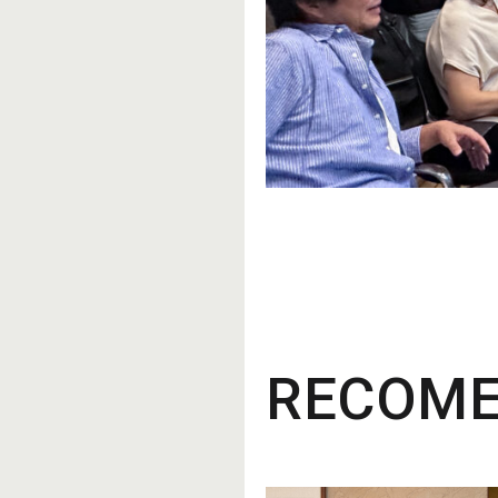
RECOM