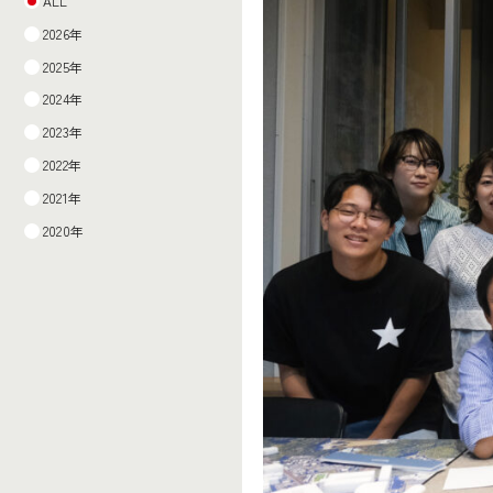
ALL
2026年
2025年
2024年
2023年
2022年
2021年
2020年