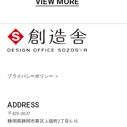
VIEW MORE
プライバシーポリシー ＞
ADDRESS
〒420-0037
静岡県静岡市葵区人宿町2丁目6-10