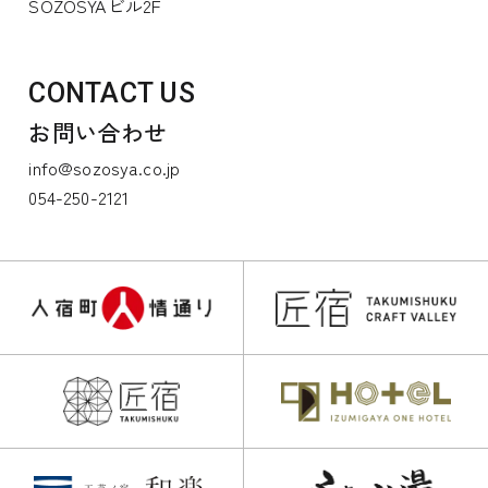
SOZOSYAビル2F
CONTACT US
お問い合わせ
info@sozosya.co.jp
054-250-2121