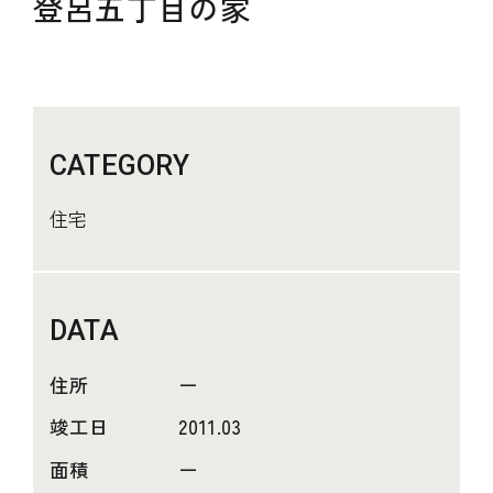
登呂五丁目の家
CATEGORY
住宅
DATA
住所
ー
竣工日
2011.03
面積
ー