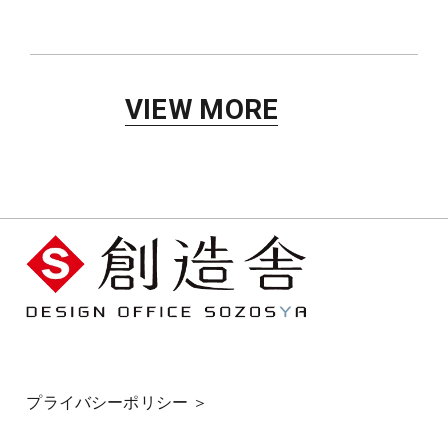
VIEW MORE
プライバシーポリシー ＞