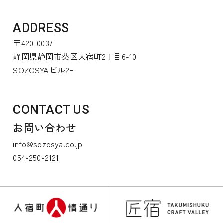
ADDRESS
〒420-0037
静岡県静岡市葵区人宿町2丁目6-10
SOZOSYAビル2F
CONTACT US
お問い合わせ
info@sozosya.co.jp
054-250-2121