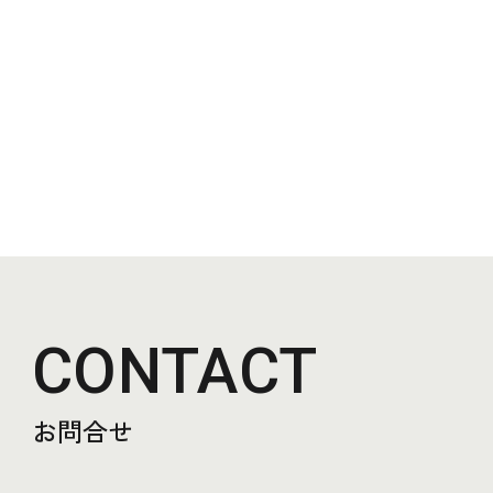
CONTACT
お問合せ