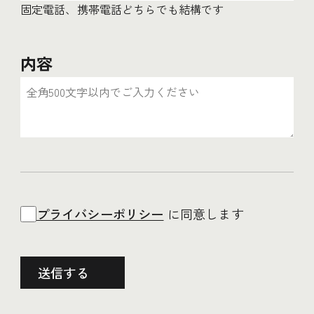
固定電話、携帯電話どちらでも結構です
内容
プライバシーポリシー
に同意します