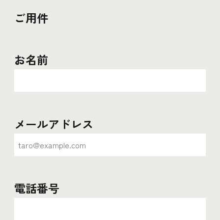
ご用件
お名前
メールアドレス
電話番号