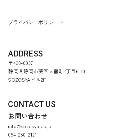
プライバシーポリシー ＞
ADDRESS
〒420-0037
静岡県静岡市葵区人宿町2丁目6-10
SOZOSYAビル2F
CONTACT US
お問い合わせ
info@sozosya.co.jp
054-250-2121