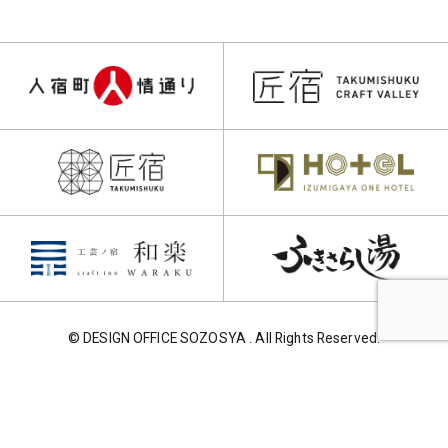
© DESIGN OFFICE SOZOSYA . All Rights Reserved.