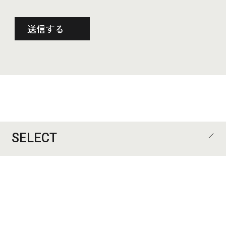
SELECT
CATEGORY
ALL
歯科医院
医院
住宅