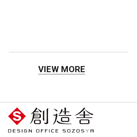
歯科医院
VIEW MORE