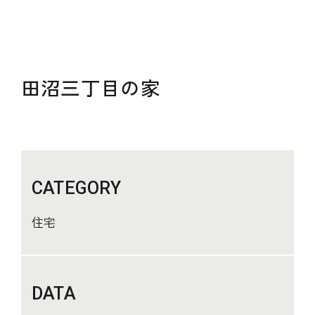
田沼三丁目の家
CATEGORY
住宅
DATA