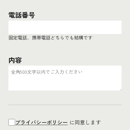
電話番号
固定電話、携帯電話どちらでも結構です
内容
プライバシーポリシー
に同意します