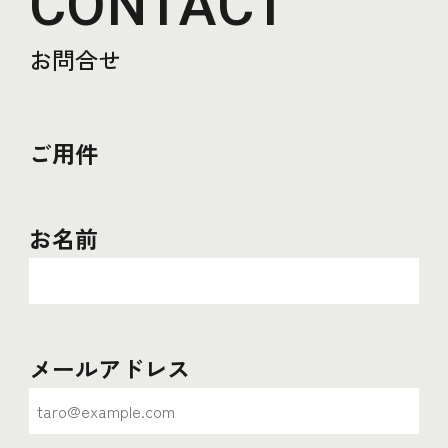
CONTACT
お問合せ
ご用件
お名前
メールアドレス