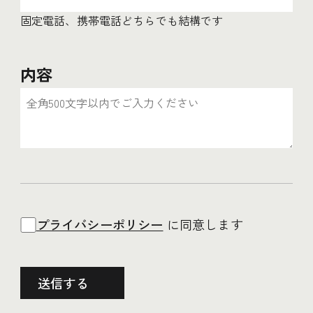
固定電話、携帯電話どちらでも結構です
内容
プライバシーポリシー
に同意します