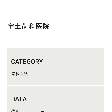
宇土歯科医院
CATEGORY
歯科医院
DATA
住所
ー