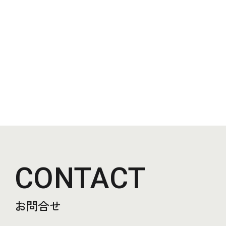
CONTACT
お問合せ