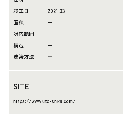
竣工日
2021.03
面積
ー
対応範囲
ー
構造
ー
建築方法
ー
SITE
https://www.uto-shika.com/