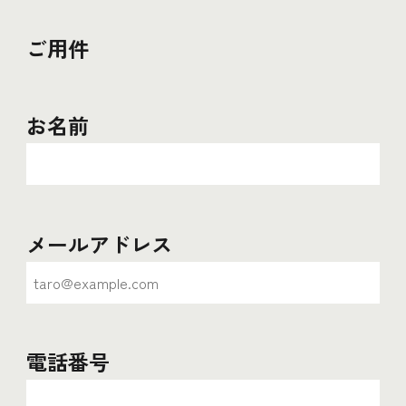
ご用件
お名前
メールアドレス
電話番号