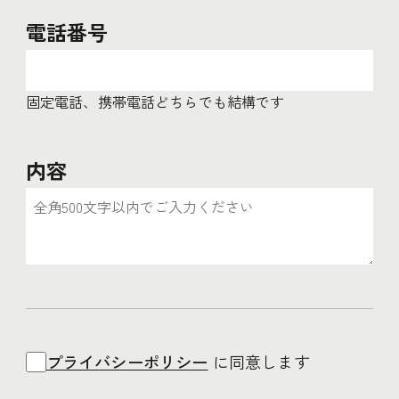
電話番号
固定電話、携帯電話どちらでも結構です
内容
プライバシーポリシー
に同意します