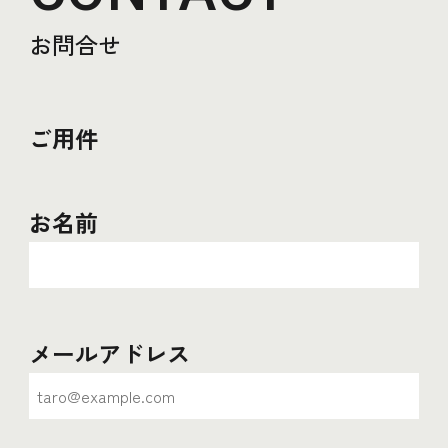
お問合せ
ご用件
お名前
メールアドレス