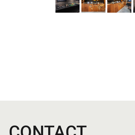
CONTACT