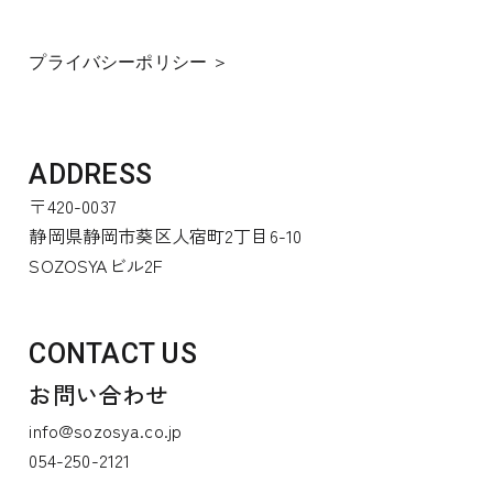
プライバシーポリシー ＞
ADDRESS
〒420-0037
静岡県静岡市葵区人宿町2丁目6-10
SOZOSYAビル2F
CONTACT US
お問い合わせ
info@sozosya.co.jp
054-250-2121