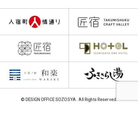
© DESIGN OFFICE SOZOSYA . All Rights Reserved.