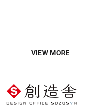
歯科医院
VIEW MORE