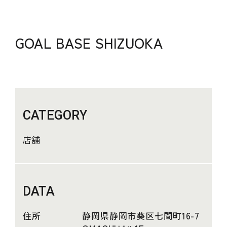
GOAL BASE SHIZUOKA
CATEGORY
店舗
DATA
住所
静岡県静岡市葵区七間町16-7