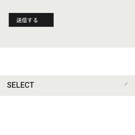
SELECT
CATEGORY
ALL
歯科医院
医院
住宅