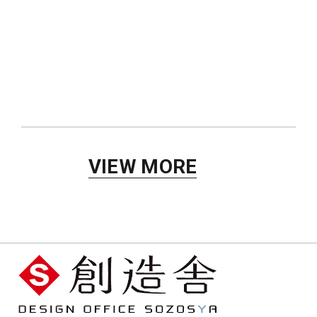
歯科医院
VIEW MORE