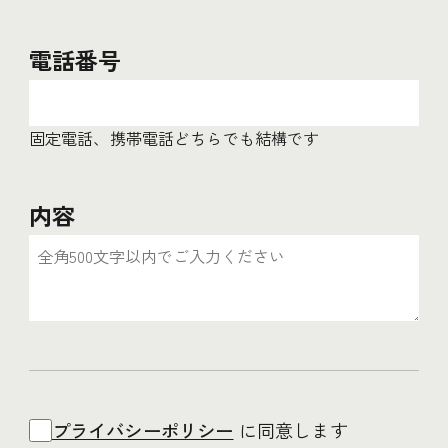
電話番号
固定電話、携帯電話どちらでも結構です
内容
プライバシーポリシー
に同意します