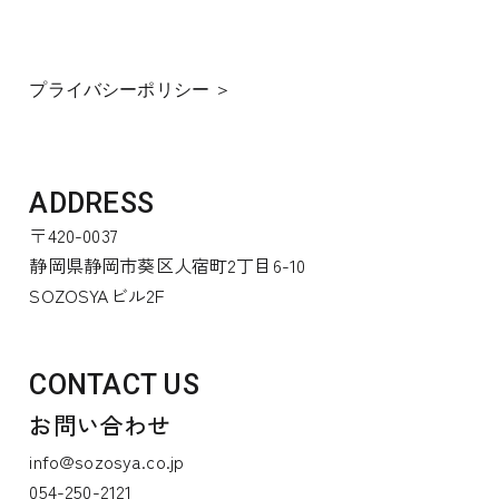
プライバシーポリシー ＞
ADDRESS
〒420-0037
静岡県静岡市葵区人宿町2丁目6-10
SOZOSYAビル2F
CONTACT US
お問い合わせ
info@sozosya.co.jp
054-250-2121