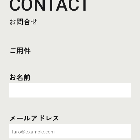
CONTACT
お問合せ
ご用件
お名前
メールアドレス