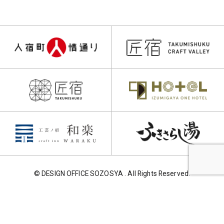
© DESIGN OFFICE SOZOSYA . All Rights Reserved.