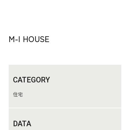
M-I HOUSE
CATEGORY
住宅
DATA