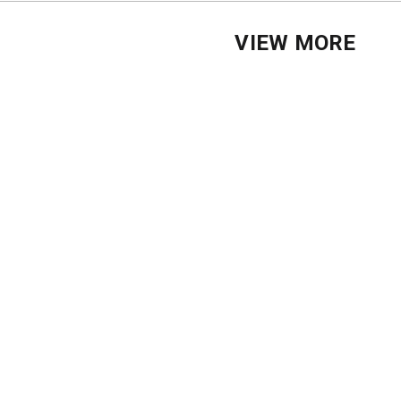
VIEW MORE
ADDRESS