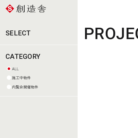
PROJE
SELECT
CATEGORY
ALL
施工中物件
内覧会開催物件